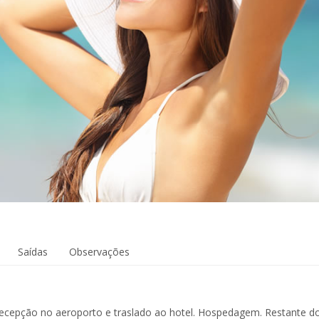
Saídas
Observações
cepção no aeroporto e traslado ao hotel. Hospedagem. Restante do