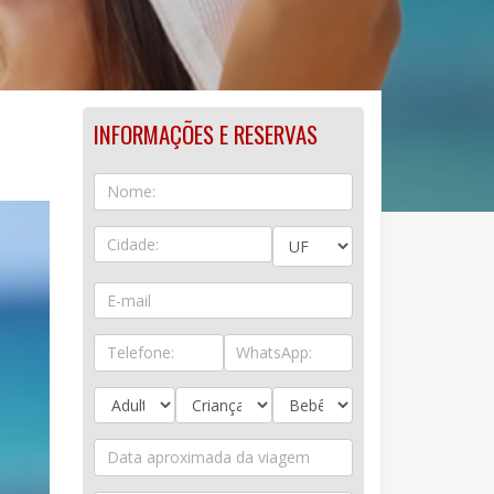
INFORMAÇÕES E RESERVAS