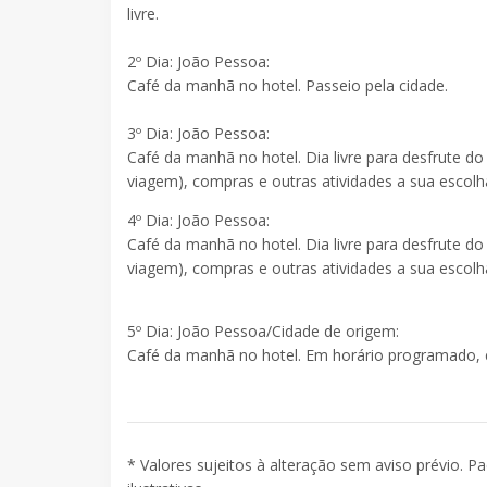
livre.
2º Dia: João Pessoa:
Café da manhã no hotel. Passeio pela cidade.
3º Dia: João Pessoa:
Café da manhã no hotel. Dia livre para desfrute do
viagem), compras e outras atividades a sua escolh
4º Dia: João Pessoa:
Café da manhã no hotel. Dia livre para desfrute do
viagem), compras e outras atividades a sua escolh
5º Dia: João Pessoa/Cidade de origem:
Café da manhã no hotel. Em horário programado, 
* Valores sujeitos à alteração sem aviso prévio. P