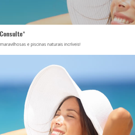
Consulte
*
aravilhosas e piscinas naturais incríveis!