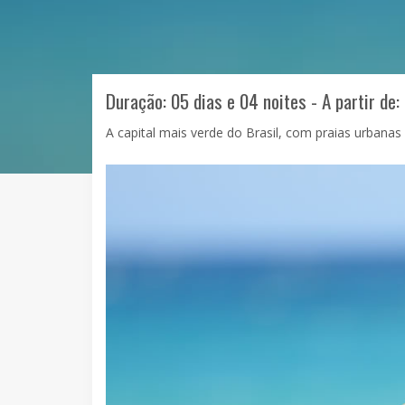
Duração: 05 dias e 04 noites - A partir de:
A capital mais verde do Brasil, com praias urbanas m