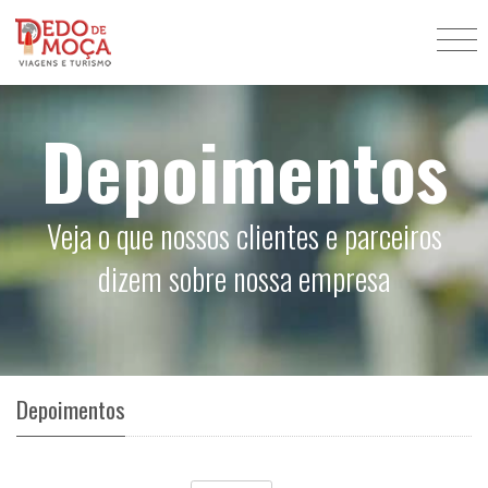
Depoimentos
Veja o que nossos clientes e parceiros
dizem sobre nossa empresa
Depoimentos