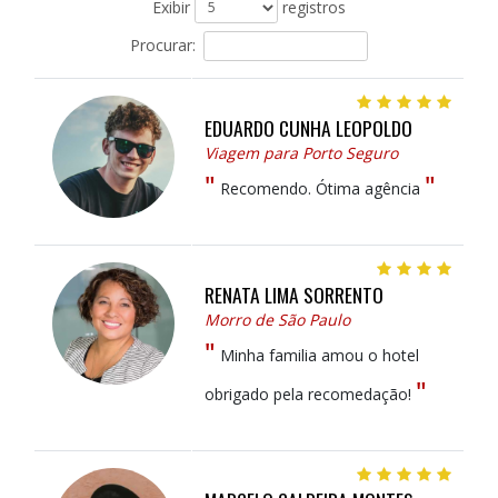
Exibir
registros
Procurar:
EDUARDO CUNHA LEOPOLDO
Viagem para Porto Seguro
"
"
Recomendo. Ótima agência
RENATA LIMA SORRENTO
Morro de São Paulo
"
Minha familia amou o hotel
"
obrigado pela recomedação!