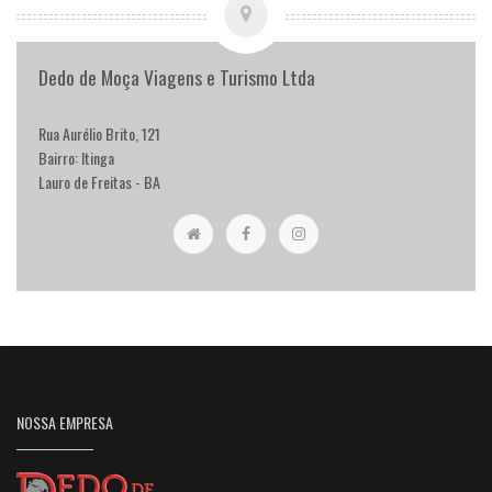
Dedo de Moça Viagens e Turismo Ltda
Rua Aurélio Brito, 121
Bairro: Itinga
Lauro de Freitas - BA
NOSSA EMPRESA