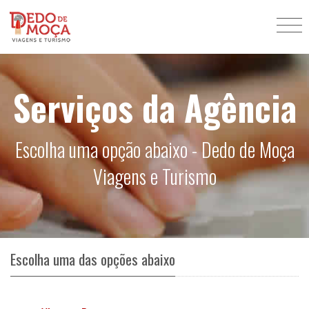
Serviços da Agência
Escolha uma opção abaixo - Dedo de Moça
Viagens e Turismo
Escolha uma das opções abaixo