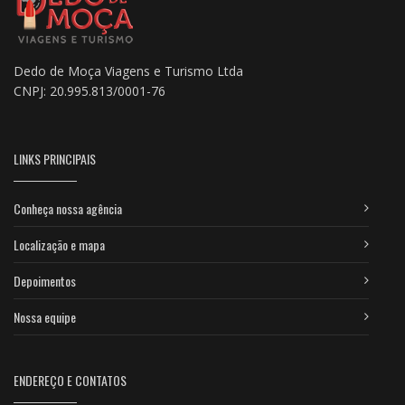
Dedo de Moça Viagens e Turismo Ltda
CNPJ: 20.995.813/0001-76
LINKS PRINCIPAIS
Conheça nossa agência
Localização e mapa
Depoimentos
Nossa equipe
ENDEREÇO E CONTATOS