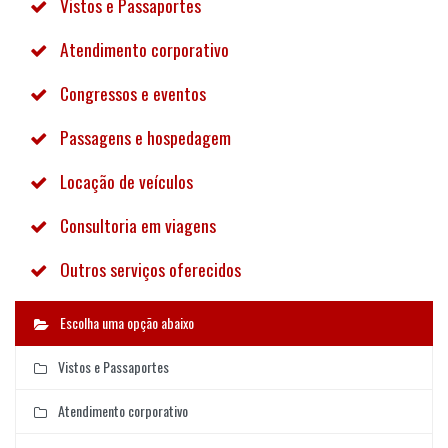
Vistos e Passaportes
Atendimento corporativo
Congressos e eventos
Passagens e hospedagem
Locação de veículos
Consultoria em viagens
Outros serviços oferecidos
Escolha uma opção abaixo
Vistos e Passaportes
Atendimento corporativo