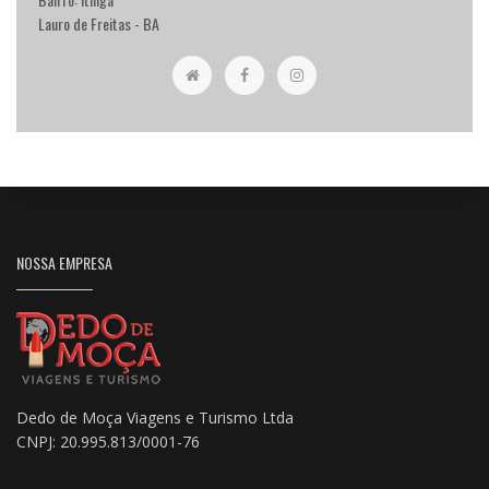
Lauro de Freitas - BA
NOSSA EMPRESA
Dedo de Moça Viagens e Turismo Ltda
CNPJ: 20.995.813/0001-76