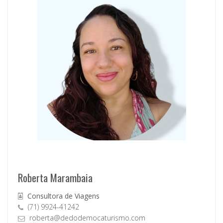
Roberta Marambaia
Consultora de Viagens
(71) 9924-41242
roberta@dedodemocaturismo.com