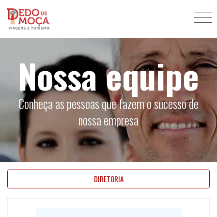
Nossa equipe
Conheça as pessoas que fazem o sucesso de
nossa empresa
DIRETORIA