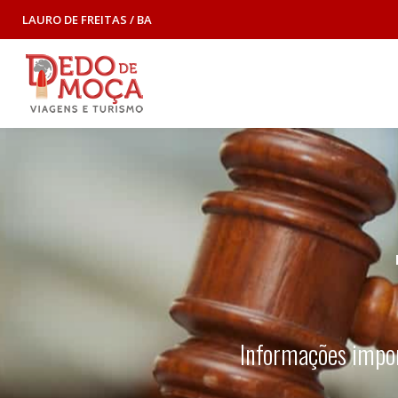
LAURO DE FREITAS / BA
Informações impor