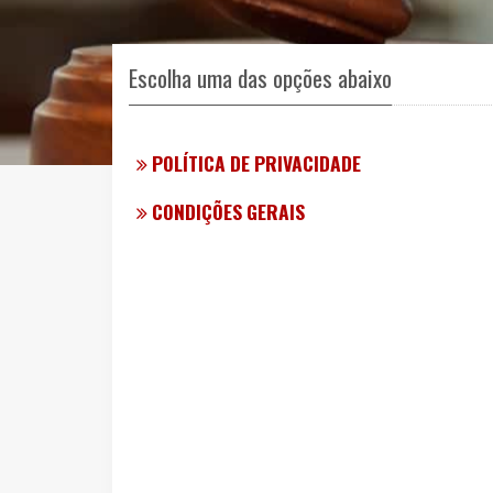
Escolha uma das opções abaixo
POLÍTICA DE PRIVACIDADE
CONDIÇÕES GERAIS