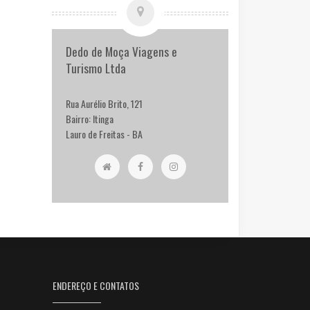
Dedo de Moça Viagens e
Turismo Ltda
Rua Aurélio Brito, 121
Bairro: Itinga
Lauro de Freitas - BA
ENDEREÇO E CONTATOS