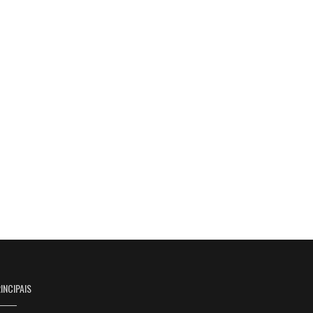
INCIPAIS