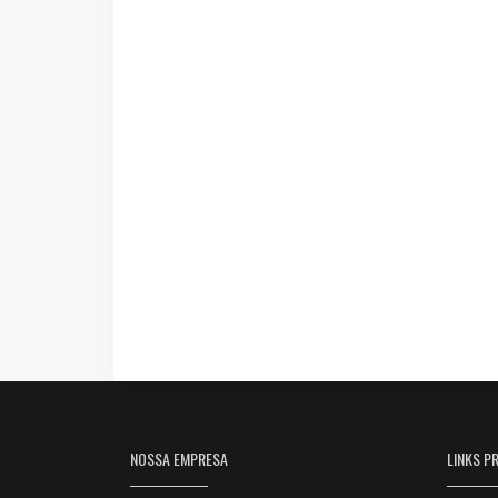
NOSSA EMPRESA
LINKS PR