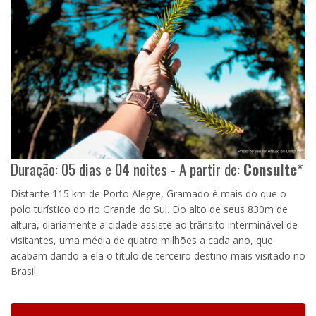
Duração: 05 dias e 04 noites - A partir de:
Consulte
*
Distante 115 km de Porto Alegre, Gramado é mais do que o
polo turístico do rio Grande do Sul. Do alto de seus 830m de
altura, diariamente a cidade assiste ao trânsito interminável de
visitantes, uma média de quatro milhões a cada ano, que
acabam dando a ela o título de terceiro destino mais visitado no
Brasil.