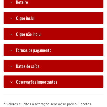
Roteiro
O que inclui
O que não inclui
Formas de pagamento
Datas de saída
Observações importantes
* Valores sujeitos à alteração sem aviso prévio. Pacotes