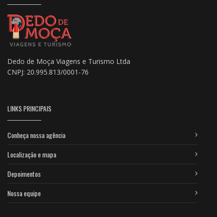
Dedo de Moça Viagens e Turismo Ltda
CNPJ: 20.995.813/0001-76
LINKS PRINCIPAIS
Conheça nossa agência
Localização e mapa
Depoimentos
Nossa equipe