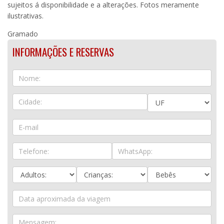
sujeitos á disponibilidade e a alterações. Fotos meramente
ilustrativas.
Gramado
INFORMAÇÕES E RESERVAS