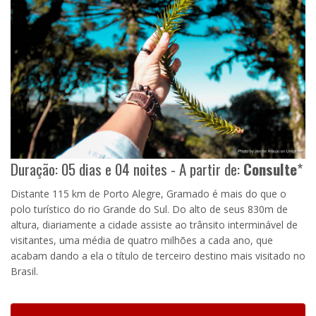
Duração: 05 dias e 04 noites - A partir de:
Consulte
*
Distante 115 km de Porto Alegre, Gramado é mais do que o
polo turístico do rio Grande do Sul. Do alto de seus 830m de
altura, diariamente a cidade assiste ao trânsito interminável de
visitantes, uma média de quatro milhões a cada ano, que
acabam dando a ela o título de terceiro destino mais visitado no
Brasil.