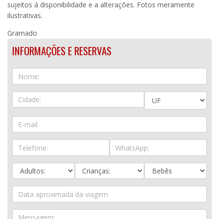
sujeitos á disponibilidade e a alterações. Fotos meramente
ilustrativas.
Gramado
INFORMAÇÕES E RESERVAS