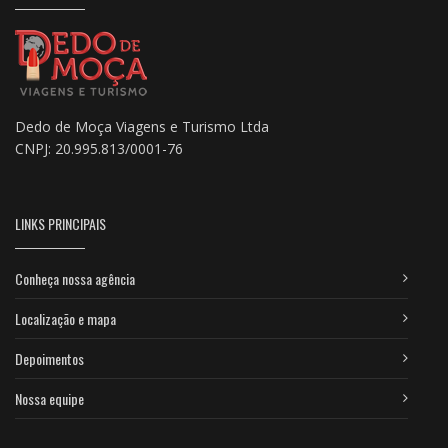
Dedo de Moça Viagens e Turismo Ltda
CNPJ: 20.995.813/0001-76
LINKS PRINCIPAIS
Conheça nossa agência
Localização e mapa
Depoimentos
Nossa equipe