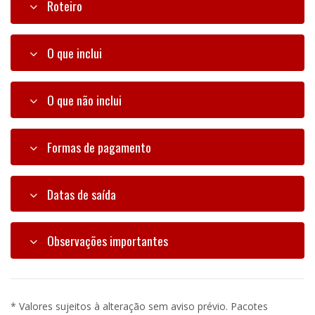
Roteiro
O que inclui
O que não inclui
Formas de pagamento
Datas de saída
Observações importantes
* Valores sujeitos à alteração sem aviso prévio. Pacotes