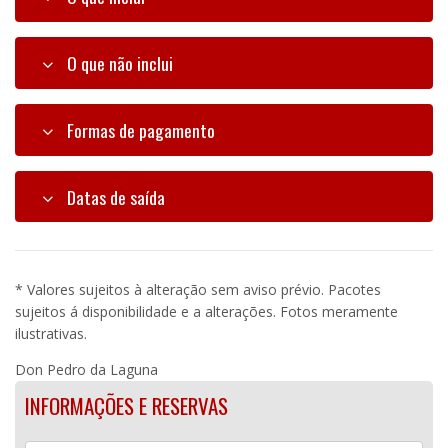
O que não inclui
Formas de pagamento
Datas de saída
* Valores sujeitos à alteração sem aviso prévio. Pacotes
sujeitos á disponibilidade e a alterações. Fotos meramente
ilustrativas.
Don Pedro da Laguna
INFORMAÇÕES E RESERVAS