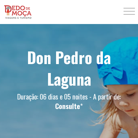
Don Pedro da
Laguna
Duração: 06 dias e 05 noites - A partir de:
Consulte
*