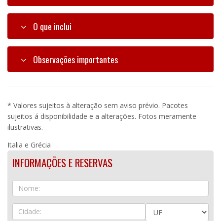
O que inclui
Observações importantes
* Valores sujeitos à alteração sem aviso prévio. Pacotes
sujeitos á disponibilidade e a alterações. Fotos meramente
ilustrativas.
Italia e Grécia
INFORMAÇÕES E RESERVAS