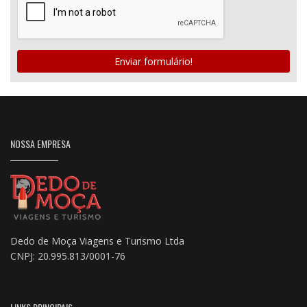
Enviar formulário!
NOSSA EMPRESA
Dedo de Moça Viagens e Turismo Ltda
CNPJ: 20.995.813/0001-76