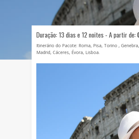
Duração: 13 dias e 12 noites - A partir de:
Itinerário do Pacote: Roma, Pisa, Torino , Genebra,
Madrid, Cáceres, Évora, Lisboa.