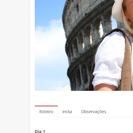
Roteiro
Inclui
Observações
Dia 1