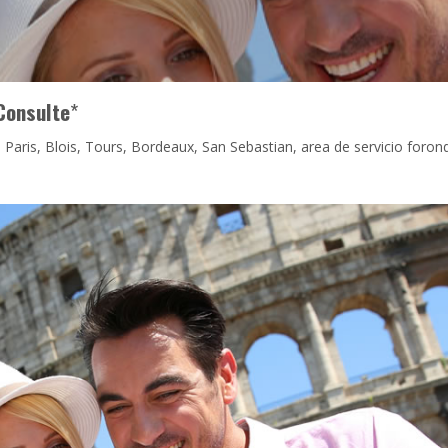
Consulte
*
 Paris, Blois, Tours, Bordeaux, San Sebastian, area de servicio foron