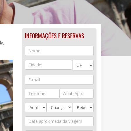
INFORMAÇÕES E RESERVAS
da,