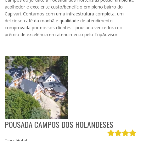
acolhedor e excelente custo/benefício em pleno bairro do
Capivari. Contamos com uma infraestrutura completa, um
delicioso café da manhã e qualidade de atendimento
comprovada por nossos clientes - pousada vencedora do
prêmio de excelência em atendimento pelo TripAdvisor
POUSADA CAMPOS DOS HOLANDESES
Tipo: Hotel