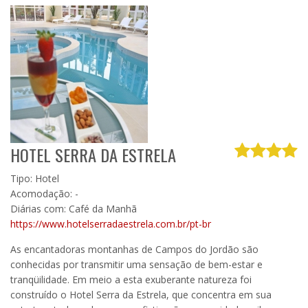
HOTEL SERRA DA ESTRELA
Tipo: Hotel
Acomodação: -
Diárias com: Café da Manhã
https://www.hotelserradaestrela.com.br/pt-br
As encantadoras montanhas de Campos do Jordão são
conhecidas por transmitir uma sensação de bem-estar e
tranqüilidade. Em meio a esta exuberante natureza foi
construído o Hotel Serra da Estrela, que concentra em sua