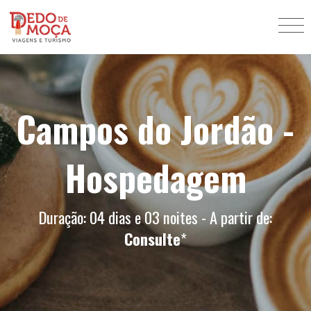
Campos do Jordão -
Hospedagem
Duração: 04 dias e 03 noites - A partir de:
Consulte
*