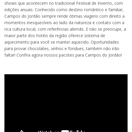
shows que acontecem no tradicional Festival de Inverno, com
edições anuais. Conhecido como destino romântico e familiar,
Campos do Jordão sempre rende ótimas viagens com direito a
momentos inesquecíveis ao lado da natureza e contato com a
rica cultura local, com referências alemãs. E não se preocupe, a
maior parte dos hotéis da região oferece sistema de
aquecimento para você se manter aquecido. Oportunidades
para provar chocolates, vinhos e fondues, também não irão
faltar! Confira agora nossos pacotes para Campos do Jordão!