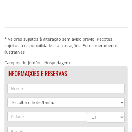
* Valores sujeitos à alteração sem aviso prévio. Pacotes
sujeitos á disponibilidade e a alterações. Fotos meramente
ilustrativas.
Campos do Jordão - Hospedagem
INFORMAÇÕES E RESERVAS