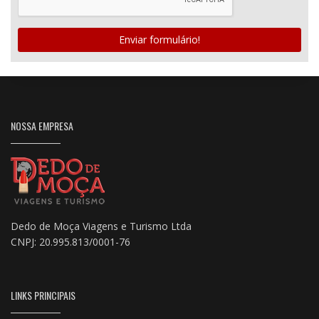
Enviar formulário!
NOSSA EMPRESA
Dedo de Moça Viagens e Turismo Ltda
CNPJ: 20.995.813/0001-76
LINKS PRINCIPAIS