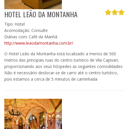
HOTEL LEÃO DA MONTANHA
Tipo: Hotel
Acomodação: Consulte
Diárias com: Café da Manhã
http://www.leaodamontanha.com.br/
O Hotel Leão da Montanha está localizado a menos de 500
metros das principais ruas do centro turístico de Vila Capivari,
proporcionando aos seus hóspedes as seguintes comodidades:
Não é necessário deslocar-se de carro até o centro turístico,
pois estamos a cerca de 5 minutos de caminhada