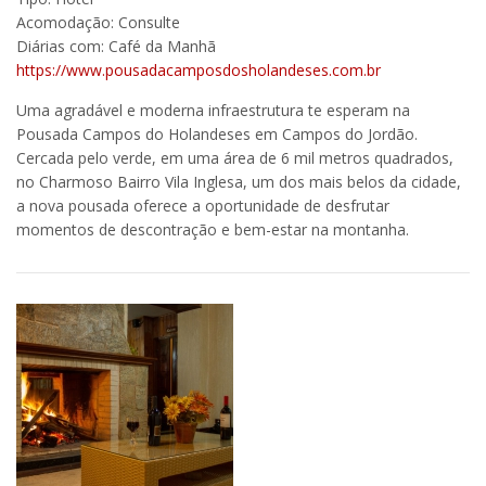
Acomodação: Consulte
Diárias com: Café da Manhã
https://www.pousadacamposdosholandeses.com.br
Uma agradável e moderna infraestrutura te esperam na
Pousada Campos do Holandeses em Campos do Jordão.
Cercada pelo verde, em uma área de 6 mil metros quadrados,
no Charmoso Bairro Vila Inglesa, um dos mais belos da cidade,
a nova pousada oferece a oportunidade de desfrutar
momentos de descontração e bem-estar na montanha.