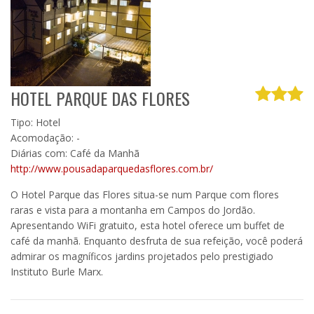
HOTEL PARQUE DAS FLORES
Tipo: Hotel
Acomodação: -
Diárias com: Café da Manhã
http://www.pousadaparquedasflores.com.br/
O Hotel Parque das Flores situa-se num Parque com flores
raras e vista para a montanha em Campos do Jordão.
Apresentando WiFi gratuito, esta hotel oferece um buffet de
café da manhã. Enquanto desfruta de sua refeição, você poderá
admirar os magníficos jardins projetados pelo prestigiado
Instituto Burle Marx.